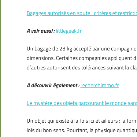
Bagages autorisés en soute : critères et restrict
A voir aussi :
littlegeek.fr
Un bagage de 23 kg accepté par une compagnie p
dimensions. Certaines compagnies appliquent des
d’autres autorisent des tolérances suivant la cl
A découvrir également :
recherchimmo.fr
Le mystère des objets parcourant le monde sans
Un objet qui existe à la fois ici et ailleurs : la
lois du bon sens. Pourtant, la physique quantiqu