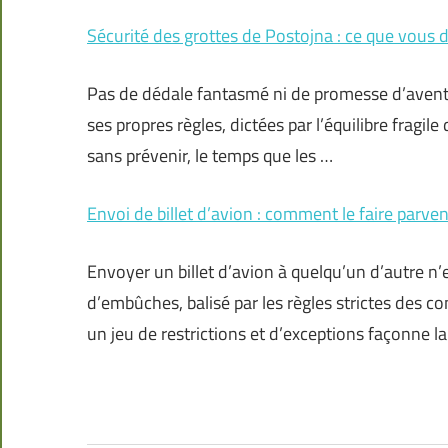
Sécurité des grottes de Postojna : ce que vous 
Pas de dédale fantasmé ni de promesse d’aventur
ses propres règles, dictées par l’équilibre fragil
sans prévenir, le temps que les …
Envoi de billet d’avion : comment le faire parve
Envoyer un billet d’avion à quelqu’un d’autre n’
d’embûches, balisé par les règles strictes des c
un jeu de restrictions et d’exceptions façonne l