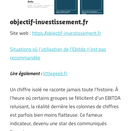
objectif-investissement.fr
Site web :
https://objectif-investissement.fr
Situations où l’utilisation de l’Ebitda n’est pas
recommandée
Lire également :
littlegeek.fr
Un chiffre isolé ne raconte jamais toute l’histoire. À
l’heure où certains groupes se félicitent d’un EBITDA
reluisant, la réalité derrière les colonnes de chiffres
est parfois bien moins flatteuse. Ce fameux
indicateur, devenu une star des communiqués