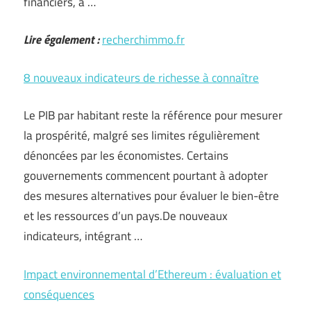
financiers, a …
Lire également :
recherchimmo.fr
8 nouveaux indicateurs de richesse à connaître
Le PIB par habitant reste la référence pour mesurer
la prospérité, malgré ses limites régulièrement
dénoncées par les économistes. Certains
gouvernements commencent pourtant à adopter
des mesures alternatives pour évaluer le bien-être
et les ressources d’un pays.De nouveaux
indicateurs, intégrant …
Impact environnemental d’Ethereum : évaluation et
conséquences