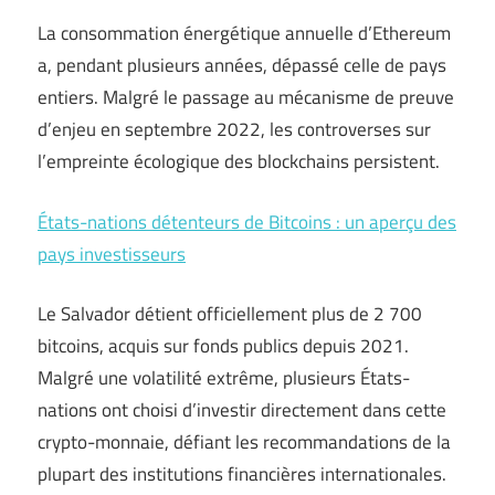
La consommation énergétique annuelle d’Ethereum
a, pendant plusieurs années, dépassé celle de pays
entiers. Malgré le passage au mécanisme de preuve
d’enjeu en septembre 2022, les controverses sur
l’empreinte écologique des blockchains persistent.
États-nations détenteurs de Bitcoins : un aperçu des
pays investisseurs
Le Salvador détient officiellement plus de 2 700
bitcoins, acquis sur fonds publics depuis 2021.
Malgré une volatilité extrême, plusieurs États-
nations ont choisi d’investir directement dans cette
crypto-monnaie, défiant les recommandations de la
plupart des institutions financières internationales.