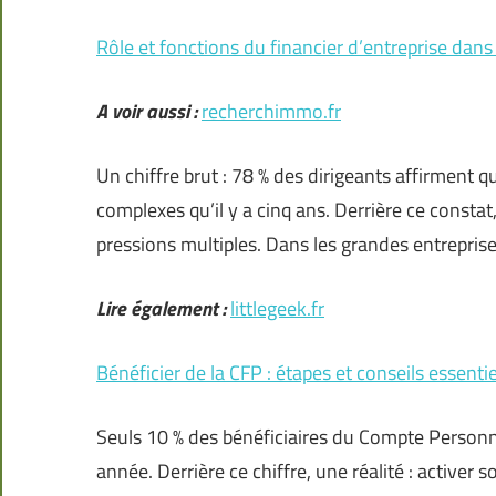
Rôle et fonctions du financier d’entreprise dans 
A voir aussi :
recherchimmo.fr
Un chiffre brut : 78 % des dirigeants affirment q
complexes qu’il y a cinq ans. Derrière ce constat,
pressions multiples. Dans les grandes entrepris
Lire également :
littlegeek.fr
Bénéficier de la CFP : étapes et conseils essentie
Seuls 10 % des bénéficiaires du Compte Personne
année. Derrière ce chiffre, une réalité : activer