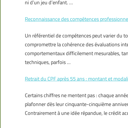
ni d’un jeu d’enfant. …
Reconnaissance des compétences professionnell
Un référentiel de compétences peut varier du to
compromettre la cohérence des évaluations intern
comportementaux difficilement mesurables, tand
techniques, parfois …
Retrait du CPF après 55 ans : montant et modali
Certains chiffres ne mentent pas : chaque année,
plafonner dès leur cinquante-cinquième anniver
Contrairement à une idée répandue, le crédit ac