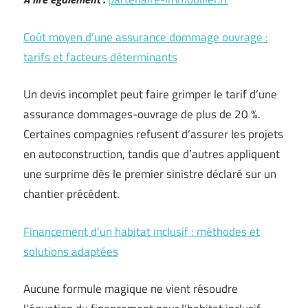
Coût moyen d’une assurance dommage ouvrage :
tarifs et facteurs déterminants
Un devis incomplet peut faire grimper le tarif d’une
assurance dommages-ouvrage de plus de 20 %.
Certaines compagnies refusent d’assurer les projets
en autoconstruction, tandis que d’autres appliquent
une surprime dès le premier sinistre déclaré sur un
chantier précédent.
Financement d’un habitat inclusif : méthodes et
solutions adaptées
Aucune formule magique ne vient résoudre