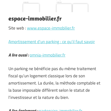
espace-immobilier.fr
Site web :
www.espace-immobilier.fr
Amortissement d’un parking : ce qu’il faut savoir
A lire aussi :
omnia-immobilier.fr
Un parking ne bénéficie pas du même traitement
fiscal qu’un logement classique lors de son
amortissement. La durée, la méthode comptable et
la base imposable diffèrent selon le statut de
l’investisseur et la nature du bien.
A lire également :
partenaire-immobilier.fr