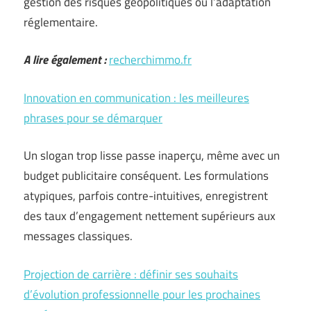
gestion des risques géopolitiques ou l’adaptation
réglementaire.
A lire également :
recherchimmo.fr
Innovation en communication : les meilleures
phrases pour se démarquer
Un slogan trop lisse passe inaperçu, même avec un
budget publicitaire conséquent. Les formulations
atypiques, parfois contre-intuitives, enregistrent
des taux d’engagement nettement supérieurs aux
messages classiques.
Projection de carrière : définir ses souhaits
d’évolution professionnelle pour les prochaines