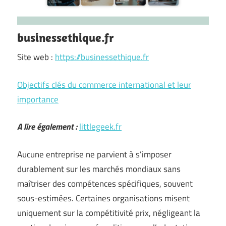
businessethique.fr
Site web :
https://businessethique.fr
Objectifs clés du commerce international et leur
importance
A lire également :
littlegeek.fr
Aucune entreprise ne parvient à s’imposer
durablement sur les marchés mondiaux sans
maîtriser des compétences spécifiques, souvent
sous-estimées. Certaines organisations misent
uniquement sur la compétitivité prix, négligeant la