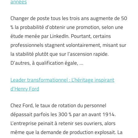
années
Changer de poste tous les trois ans augmente de 50
% la probabilité d’obtenir une promotion, selon une
étude menée par LinkedIn. Pourtant, certains
professionnels stagnent volontairement, misant sur
la stabilité plutôt que sur l’ascension rapide.
D’autres, à qualification égale, …
Leader transformationnel : L’héritage inspirant
d’Henry Ford
Chez Ford, le taux de rotation du personnel
dépassait parfois les 300 % par an avant 1914.
L’entreprise peinait à retenir ses ouvriers, alors
même que la demande de production explosait. La