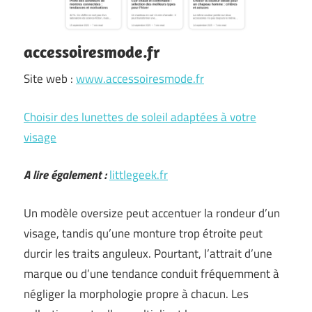
accessoiresmode.fr
Site web :
www.accessoiresmode.fr
Choisir des lunettes de soleil adaptées à votre
visage
A lire également :
littlegeek.fr
Un modèle oversize peut accentuer la rondeur d’un
visage, tandis qu’une monture trop étroite peut
durcir les traits anguleux. Pourtant, l’attrait d’une
marque ou d’une tendance conduit fréquemment à
négliger la morphologie propre à chacun. Les