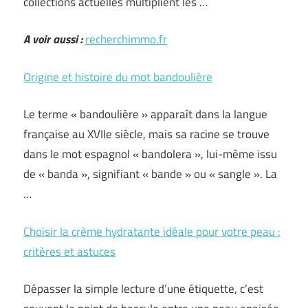
collections actuelles multiplient les …
A voir aussi :
recherchimmo.fr
Origine et histoire du mot bandoulière
Le terme « bandoulière » apparaît dans la langue
française au XVIIe siècle, mais sa racine se trouve
dans le mot espagnol « bandolera », lui-même issu
de « banda », signifiant « bande » ou « sangle ». La
…
Choisir la crème hydratante idéale pour votre peau :
critères et astuces
Dépasser la simple lecture d’une étiquette, c’est